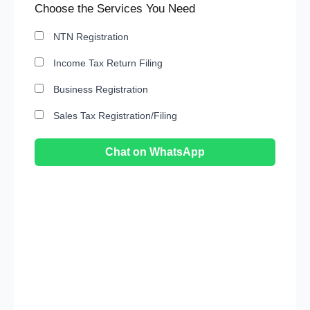
Choose the Services You Need
NTN Registration
Income Tax Return Filing
Business Registration
Sales Tax Registration/Filing
Chat on WhatsApp