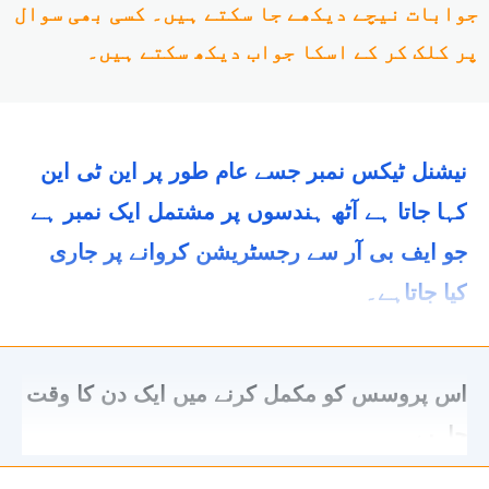
جوابات نیچے دیکھے جا سکتے ہیں۔ کسی بھی سوال
پر کلک کر کے اسکا جواب دیکھ سکتے ہیں۔
نیشنل ٹیکس نمبر جسے عام طور پر این ٹی این
کہا جاتا ہے آٹھ ہندسوں پر مشتمل ایک نمبر ہے
جو ایف بی آر سے رجسٹریشن کروانے پر جاری
کیا جاتاہے۔
اس پروسس کو مکمل کرنے میں ایک دن کا وقت
چاہیے۔